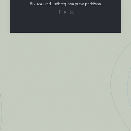
© 2024 Grad Ludbreg. Sva prava pridržana.