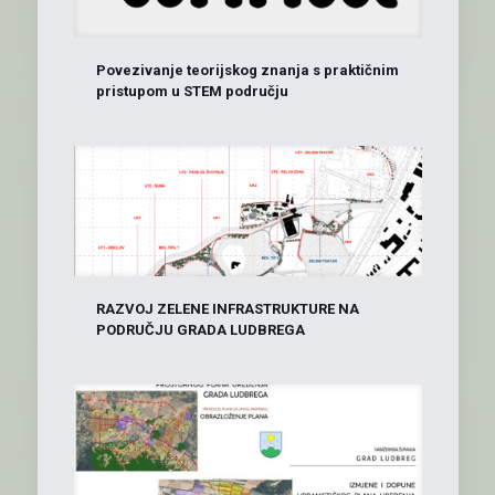
Povezivanje teorijskog znanja s praktičnim
pristupom u STEM području
RAZVOJ ZELENE INFRASTRUKTURE NA
PODRUČJU GRADA LUDBREGA