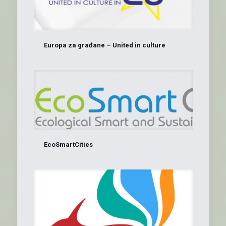
Europa za građane – United in culture
EcoSmartCities