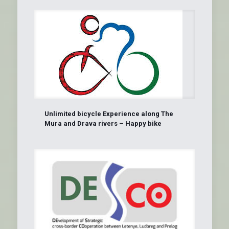
Unlimited bicycle Experience along The
Mura and Drava rivers – Happy bike