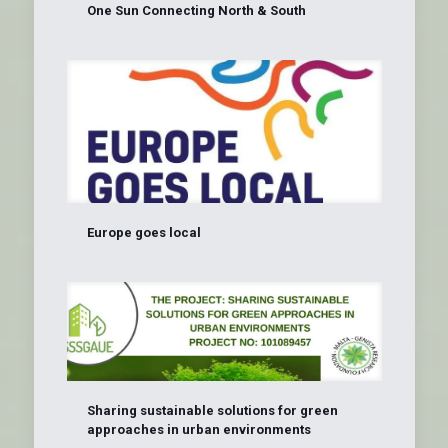
One Sun Connecting North & South
Europe goes local
Sharing sustainable solutions for green
approaches in urban environments