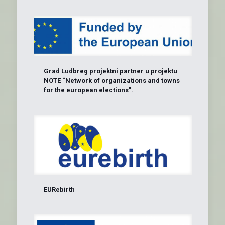
Grad Ludbreg projektni partner u projektu
NOTE “Network of organizations and towns
for the european elections”.
EURebirth