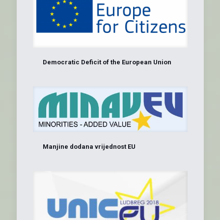
Democratic Deficit of the European Union
Manjine dodana vrijednost EU