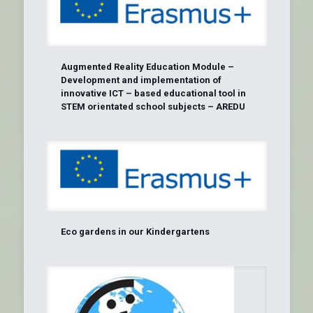
Augmented Reality Education Module –
Development and implementation of
innovative ICT – based educational tool in
STEM orientated school subjects – AREDU
Eco gardens in our Kindergartens