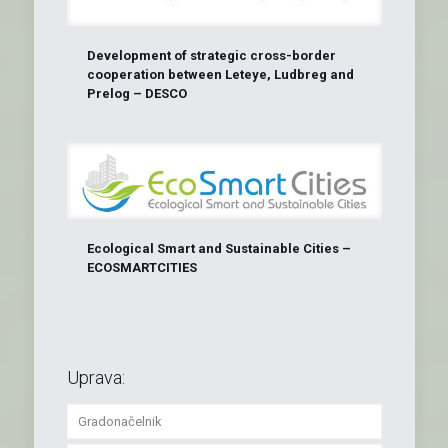
Development of strategic cross-border
cooperation between Leteye, Ludbreg and
Prelog – DESCO
Ecological Smart and Sustainable Cities –
ECOSMARTCITIES
Uprava:
Gradonačelnik