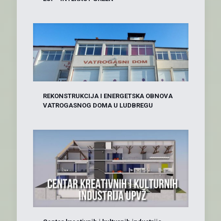
REKONSTRUKCIJA I ENERGETSKA OBNOVA
VATROGASNOG DOMA U LUDBREGU