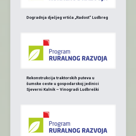
Dogradnja dječjeg vrtića „Radost“ Ludbreg
Rekonstrukcija traktorskih puteva u
šumske ceste u gospodarskoj jedinici
Sjeverni Kalnik – Vinogradi Ludbreški