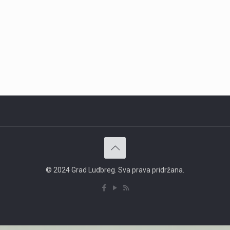
© 2024 Grad Ludbreg. Sva prava pridržana.