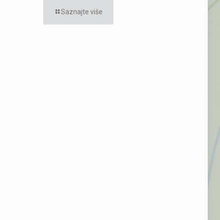
Saznajte više