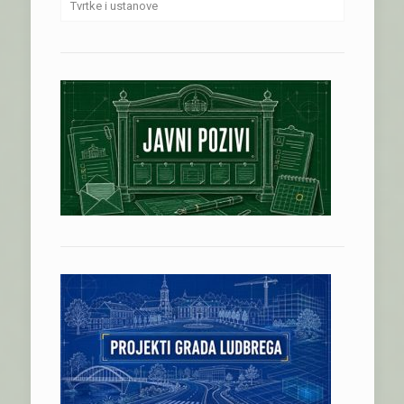
Tvrtke i ustanove