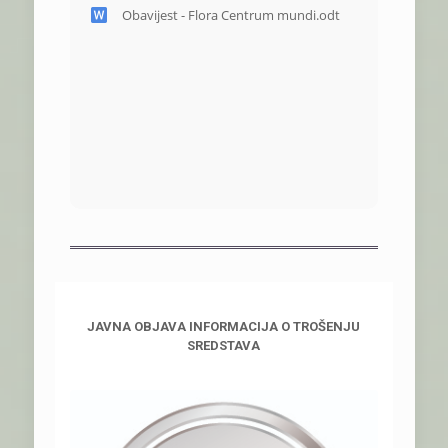
Obavijest - Flora Centrum mundi.odt
JAVNA OBJAVA INFORMACIJA O TROŠENJU
SREDSTAVA