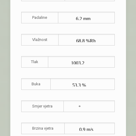
Padaline
Vlažnost
Tlak
Buka
Smjer vjetra
Brzina vjetra