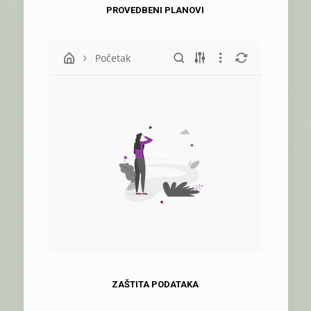
PROVEDBENI PLANOVI
Početak
ZAŠTITA PODATAKA