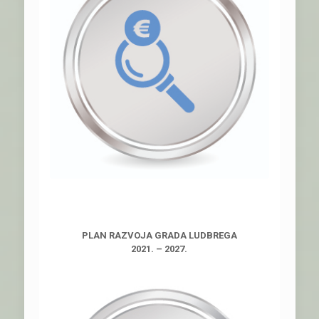
PLAN RAZVOJA GRADA LUDBREGA
2021. – 2027.