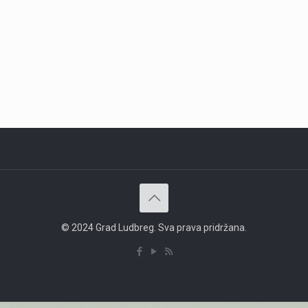
© 2024 Grad Ludbreg. Sva prava pridržana.