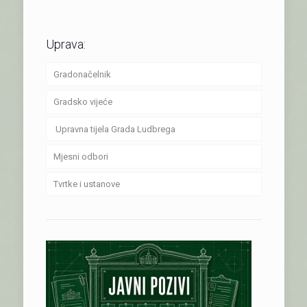
Uprava:
Gradonačelnik
Gradsko vijeće
Upravna tijela Grada Ludbrega
Mjesni odbori
Tvrtke i ustanove