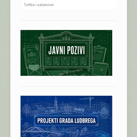
Tvrtke i ustanove