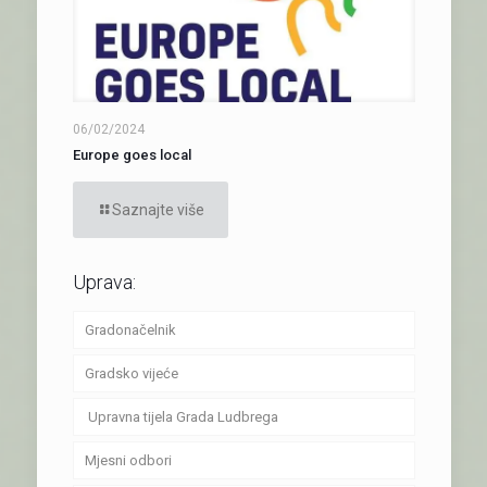
06/02/2024
Europe goes local
Saznajte više
Uprava:
Gradonačelnik
Gradsko vijeće
Upravna tijela Grada Ludbrega
Mjesni odbori