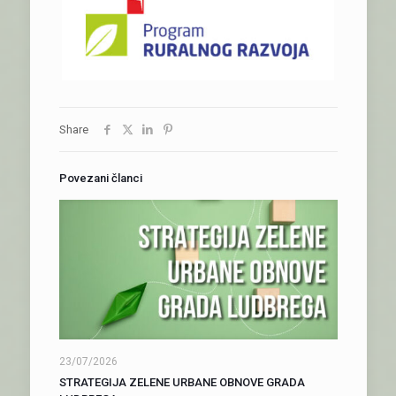
Share
Povezani članci
23/07/2026
STRATEGIJA ZELENE URBANE OBNOVE GRADA