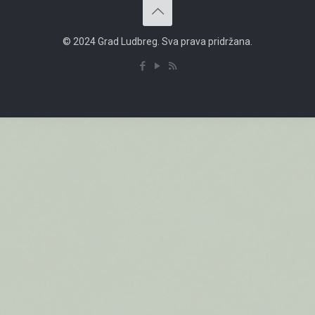
© 2024 Grad Ludbreg. Sva prava pridržana.