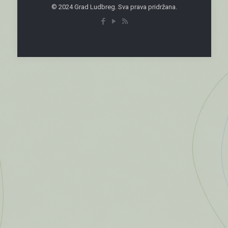
© 2024 Grad Ludbreg. Sva prava pridržana.