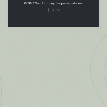
© 2024 Grad Ludbreg. Sva prava pridržana.