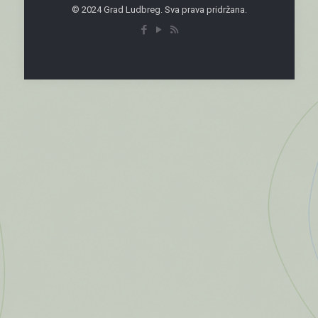
© 2024 Grad Ludbreg. Sva prava pridržana.