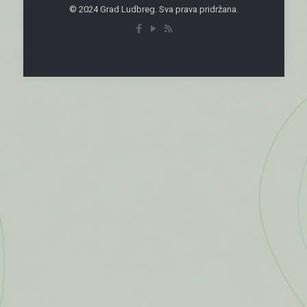
© 2024 Grad Ludbreg. Sva prava pridržana.