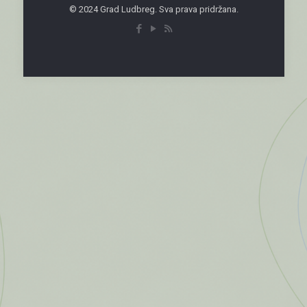
© 2024 Grad Ludbreg. Sva prava pridržana.