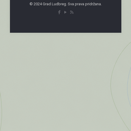
© 2024 Grad Ludbreg. Sva prava pridržana.