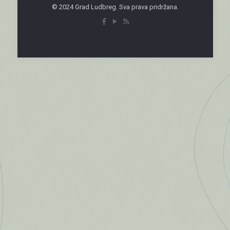
© 2024 Grad Ludbreg. Sva prava pridržana.