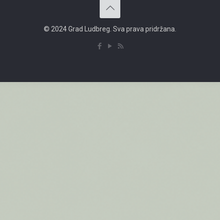
© 2024 Grad Ludbreg. Sva prava pridržana.