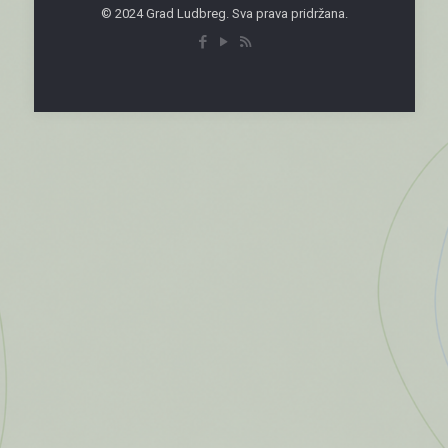
© 2024 Grad Ludbreg. Sva prava pridržana.