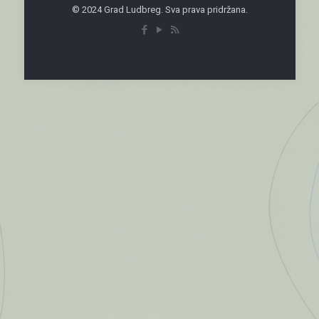
© 2024 Grad Ludbreg. Sva prava pridržana.