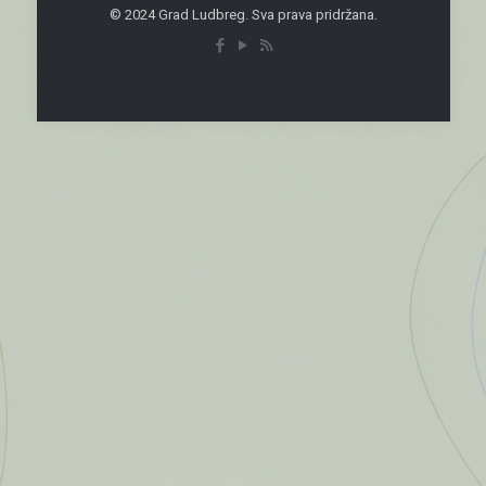
© 2024 Grad Ludbreg. Sva prava pridržana.