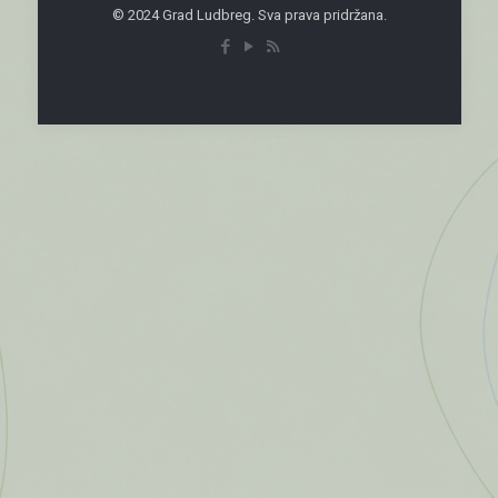
© 2024 Grad Ludbreg. Sva prava pridržana.