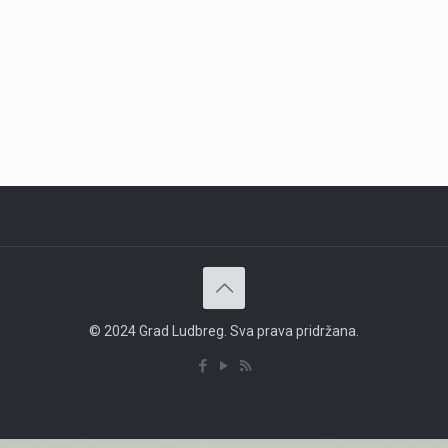
© 2024 Grad Ludbreg. Sva prava pridržana.