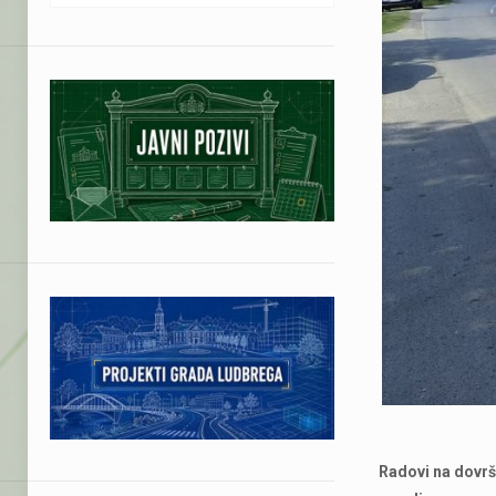
Radovi na dovrše