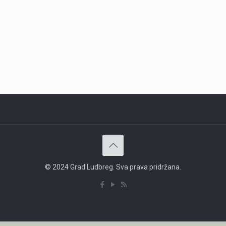
© 2024 Grad Ludbreg. Sva prava pridržana.