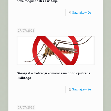
nove mogućnosti za učitelje
Saznajte više
27/07/2026
Obavijest o tretiranju komaraca na području Grada
Ludbrega
Saznajte više
27/07/2026