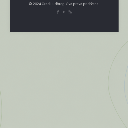
© 2024 Grad Ludbreg. Sva prava pridržana.