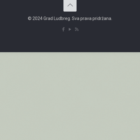
© 2024 Grad Ludbreg. Sva prava pridržana.